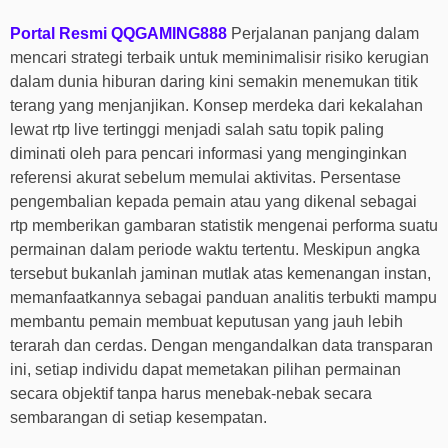
Portal Resmi QQGAMING888
Perjalanan panjang dalam
mencari strategi terbaik untuk meminimalisir risiko kerugian
dalam dunia hiburan daring kini semakin menemukan titik
terang yang menjanjikan. Konsep merdeka dari kekalahan
lewat rtp live tertinggi menjadi salah satu topik paling
diminati oleh para pencari informasi yang menginginkan
referensi akurat sebelum memulai aktivitas. Persentase
pengembalian kepada pemain atau yang dikenal sebagai
rtp memberikan gambaran statistik mengenai performa suatu
permainan dalam periode waktu tertentu. Meskipun angka
tersebut bukanlah jaminan mutlak atas kemenangan instan,
memanfaatkannya sebagai panduan analitis terbukti mampu
membantu pemain membuat keputusan yang jauh lebih
terarah dan cerdas. Dengan mengandalkan data transparan
ini, setiap individu dapat memetakan pilihan permainan
secara objektif tanpa harus menebak-nebak secara
sembarangan di setiap kesempatan.