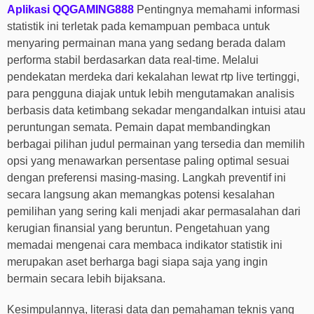
Aplikasi QQGAMING888
Pentingnya memahami informasi
statistik ini terletak pada kemampuan pembaca untuk
menyaring permainan mana yang sedang berada dalam
performa stabil berdasarkan data real-time. Melalui
pendekatan merdeka dari kekalahan lewat rtp live tertinggi,
para pengguna diajak untuk lebih mengutamakan analisis
berbasis data ketimbang sekadar mengandalkan intuisi atau
peruntungan semata. Pemain dapat membandingkan
berbagai pilihan judul permainan yang tersedia dan memilih
opsi yang menawarkan persentase paling optimal sesuai
dengan preferensi masing-masing. Langkah preventif ini
secara langsung akan memangkas potensi kesalahan
pemilihan yang sering kali menjadi akar permasalahan dari
kerugian finansial yang beruntun. Pengetahuan yang
memadai mengenai cara membaca indikator statistik ini
merupakan aset berharga bagi siapa saja yang ingin
bermain secara lebih bijaksana.
Kesimpulannya, literasi data dan pemahaman teknis yang