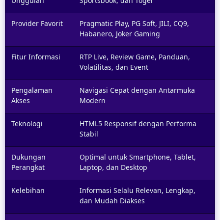
Unggulan
Sportsbook, dan Togel
prioritas, bonus
mingguan,
Provider Favorit
prediksi
Pragmatic Play, PG Soft, JILI, CQ9,
eksklusif, dan
Habanero, Joker Gaming
support khusus
dari tim
Fitur Informasi
RTP Live, Review Game, Panduan,
QQGAMING888.
Volatilitas, dan Event
Pengalaman
Navigasi Cepat dengan Antarmuka
Akses
Modern
Teknologi
HTML5 Responsif dengan Performa
Stabil
Dukungan
Optimal untuk Smartphone, Tablet,
Perangkat
Laptop, dan Desktop
Kelebihan
Informasi Selalu Relevan, Lengkap,
dan Mudah Diakses