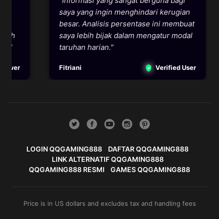
ik
"Informasi yang sangat berguna bagi
saya yang ingin menghindari kerugian
.
besar. Analisis persentase ini membuat
rah
saya lebih bijak dalam mengatur modal
."
taruhan harian."
ewer
Fitriani
Verified User
LOGIN QQGAMING888
DAFTAR QQGAMING888
LINK ALTERNATIF QQGAMING888
QQGAMING888 RESMI
GAMES QQGAMING888
Price is in US dollars and excludes tax and handling fees