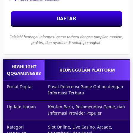
Rihlah
kemenangan
DAFTAR
dan merdeka
dari kekalahan
lewat rtp live
Jelajahi berbagai informasi game terbaru dengan tampilan modern,
tertinggi hari ini.
praktis, dan nyaman di setiap perangkat.
Manfaatkan
informasi akurat
untuk
memaksimalkan
HIGHLIGHT
setiap peluang
KEUNGGULAN PLATFORM
QQGAMING888
dan raih hasil
terbaik.
Portal Digital
Pusat Referensi Game Online dengan
Informasi Terbaru
Akun
VIP
Pilih
Update Harian
Konten Baru, Rekomendasi Game, dan
100.000
Informasi Provider Populer
Rp
Dapatkan
Kategori
Slot Online, Live Casino, Arcade,
layanan